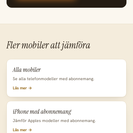
Fler mobiler att jämföra
Alla mobiler
Se alla telefonmodeller med abonnemang.
Läs mer →
iPhone med abonnemang
Jämför Apples modeller med abonnemang.
Läs mer →