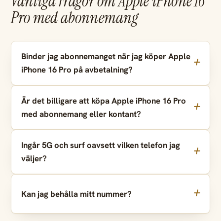
Vanliga frågor om Apple iPhone 16
Pro med abonnemang
Binder jag abonnemanget när jag köper Apple
iPhone 16 Pro på avbetalning?
Är det billigare att köpa Apple iPhone 16 Pro
med abonnemang eller kontant?
Ingår 5G och surf oavsett vilken telefon jag
väljer?
Kan jag behålla mitt nummer?