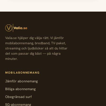
Valia.se hjälper dig välja rätt. Vi jämför
mobilabonnemang, bredband, TV-paket,
streaming och ljudböcker så att du hittar
det som passar dig bäst — på några
minuter.
MOBILABONNEMANG
Jämför abonnemang
Billiga abonnemang
Obegränsad surf
5G-abonnemang