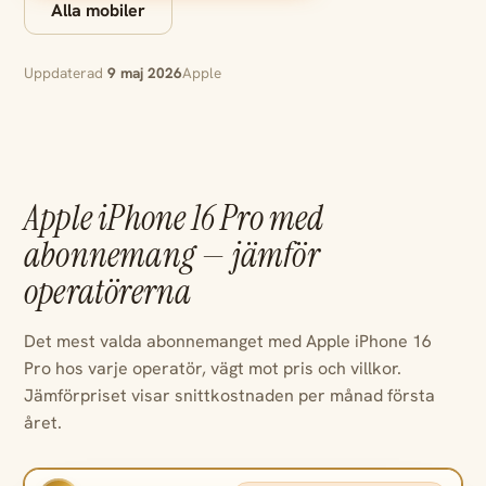
Alla mobiler
Uppdaterad
9 maj 2026
Apple
Apple iPhone 16 Pro med
abonnemang — jämför
operatörerna
Det mest valda abonnemanget med Apple iPhone 16
Pro hos varje operatör, vägt mot pris och villkor.
Jämförpriset visar snittkostnaden per månad första
året.