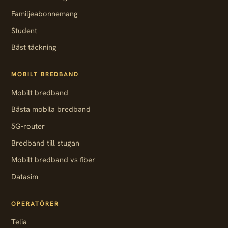
Familjeabonnemang
Student
Bäst täckning
MOBILT BREDBAND
Mobilt bredband
Bästa mobila bredband
5G-router
Bredband till stugan
Mobilt bredband vs fiber
Datasim
OPERATÖRER
Telia