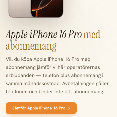
Apple iPhone 16 Pro
med
abonnemang
Vill du köpa Apple iPhone 16 Pro med
abonnemang jämför vi här operatörernas
erbjudanden — telefon plus abonnemang i
samma månadskostnad. Avbetalningen gäller
telefonen och binder inte ditt abonnemang.
Jämför Apple iPhone 16 Pro →