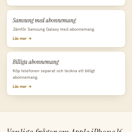
Samsung med abonnemang
Jämför Samsung Galaxy med abonnemang.
Läs mer →
Billiga abonnemang
Köp telefonen separat och teckna ett billigt
abonnemang.
Läs mer →