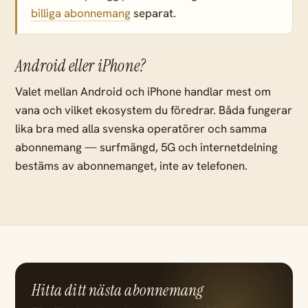
billiga abonnemang
separat.
Android eller iPhone?
Valet mellan Android och iPhone handlar mest om
vana och vilket ekosystem du föredrar. Båda fungerar
lika bra med alla svenska operatörer och samma
abonnemang — surfmängd, 5G och internetdelning
bestäms av abonnemanget, inte av telefonen.
Hitta ditt nästa abonnemang