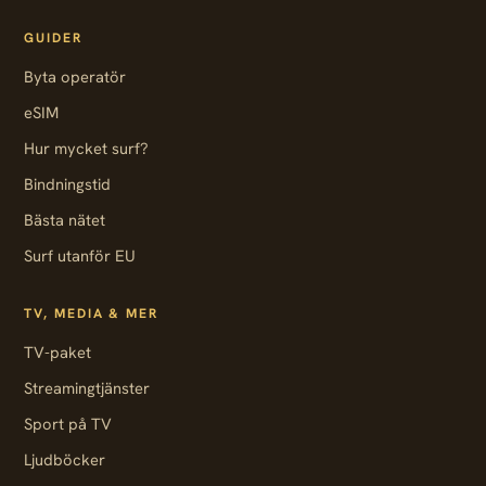
GUIDER
Byta operatör
eSIM
Hur mycket surf?
Bindningstid
Bästa nätet
Surf utanför EU
TV, MEDIA & MER
TV-paket
Streamingtjänster
Sport på TV
Ljudböcker