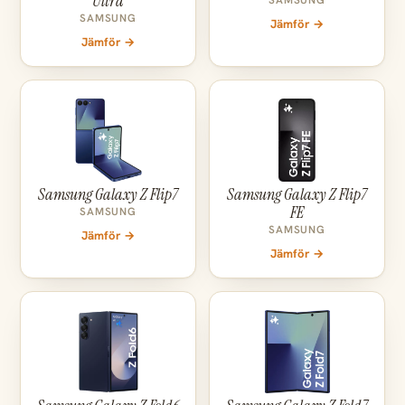
Ultra
SAMSUNG
SAMSUNG
Jämför →
Jämför →
Samsung Galaxy Z Flip7
Samsung Galaxy Z Flip7
FE
SAMSUNG
SAMSUNG
Jämför →
Jämför →