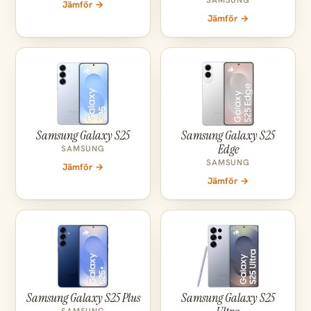
SAMSUNG
Jämför →
Jämför →
Samsung Galaxy S25
Samsung Galaxy S25
Edge
SAMSUNG
SAMSUNG
Jämför →
Jämför →
Samsung Galaxy S25 Plus
Samsung Galaxy S25