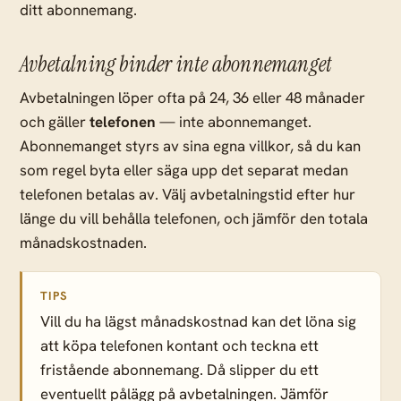
ditt abonnemang.
Avbetalning binder inte abonnemanget
Avbetalningen löper ofta på 24, 36 eller 48 månader
och gäller
telefonen
— inte abonnemanget.
Abonnemanget styrs av sina egna villkor, så du kan
som regel byta eller säga upp det separat medan
telefonen betalas av. Välj avbetalningstid efter hur
länge du vill behålla telefonen, och jämför den totala
månadskostnaden.
TIPS
Vill du ha lägst månadskostnad kan det löna sig
att köpa telefonen kontant och teckna ett
fristående abonnemang. Då slipper du ett
eventuellt pålägg på avbetalningen. Jämför