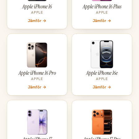
Apple iPhone 16
Apple iPhone 16 Plus
APPLE
APPLE
Jämför →
Jämför →
Apple iPhone 16 Pro
Apple iPhone 16e
APPLE
APPLE
Jämför →
Jämför →