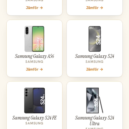
SAMSUNG
SAMSUNG
Jämför →
Jämför →
Samsung Galaxy A56
Samsung Galaxy S24
SAMSUNG
SAMSUNG
Jämför →
Jämför →
Samsung Galaxy S24 FE
Samsung Galaxy S24
Ultra
SAMSUNG