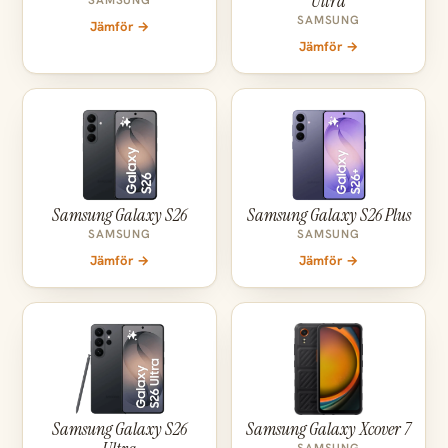
Ultra
SAMSUNG
SAMSUNG
Jämför →
Jämför →
Samsung Galaxy S26
Samsung Galaxy S26 Plus
SAMSUNG
SAMSUNG
Jämför →
Jämför →
Samsung Galaxy S26
Samsung Galaxy Xcover 7