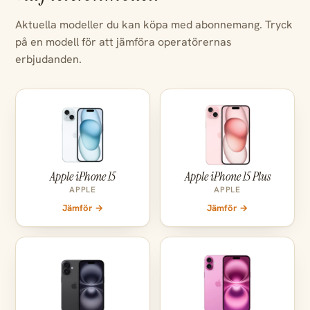
Aktuella modeller du kan köpa med abonnemang. Tryck
på en modell för att jämföra operatörernas
erbjudanden.
Apple iPhone 15
Apple iPhone 15 Plus
APPLE
APPLE
Jämför →
Jämför →