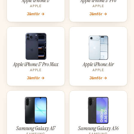
Apple iPhone 17
Apple iPhone 17 Pro
APPLE
APPLE
Jämför →
Jämför →
Apple iPhone 17 Pro Max
Apple iPhone Air
APPLE
APPLE
Jämför →
Jämför →
Samsung Galaxy A17
Samsung Galaxy A36