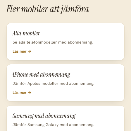
Fler mobiler att jämföra
Alla mobiler
Se alla telefonmodeller med abonnemang.
Läs mer →
iPhone med abonnemang
Jämför Apples modeller med abonnemang.
Läs mer →
Samsung med abonnemang
Jämför Samsung Galaxy med abonnemang.