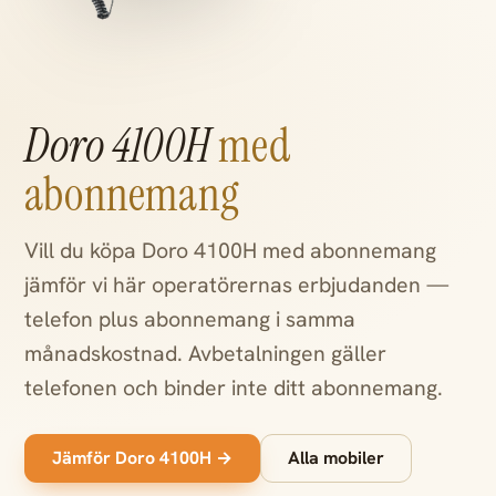
Doro 4100H
med
abonnemang
Vill du köpa Doro 4100H med abonnemang
jämför vi här operatörernas erbjudanden —
telefon plus abonnemang i samma
månadskostnad. Avbetalningen gäller
telefonen och binder inte ditt abonnemang.
Jämför Doro 4100H →
Alla mobiler