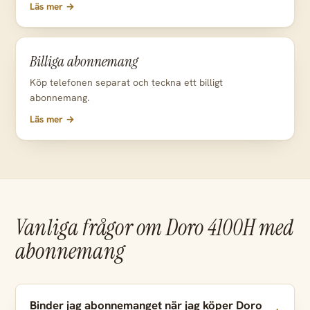
Läs mer →
Billiga abonnemang
Köp telefonen separat och teckna ett billigt
abonnemang.
Läs mer →
Vanliga frågor om Doro 4100H med
abonnemang
Binder jag abonnemanget när jag köper Doro