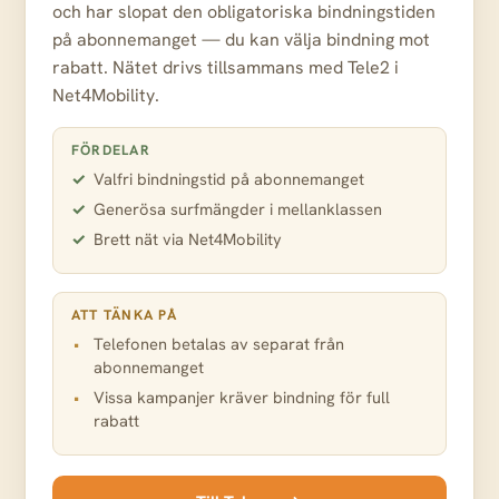
och har slopat den obligatoriska bindningstiden
på abonnemanget — du kan välja bindning mot
rabatt. Nätet drivs tillsammans med Tele2 i
Net4Mobility.
FÖRDELAR
Valfri bindningstid på abonnemanget
Generösa surfmängder i mellanklassen
Brett nät via Net4Mobility
ATT TÄNKA PÅ
Telefonen betalas av separat från
abonnemanget
Vissa kampanjer kräver bindning för full
rabatt