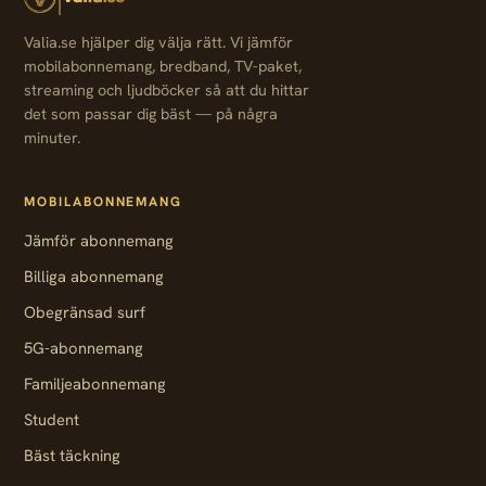
Valia.se hjälper dig välja rätt. Vi jämför
mobilabonnemang, bredband, TV-paket,
streaming och ljudböcker så att du hittar
det som passar dig bäst — på några
minuter.
MOBILABONNEMANG
Jämför abonnemang
Billiga abonnemang
Obegränsad surf
5G-abonnemang
Familjeabonnemang
Student
Bäst täckning