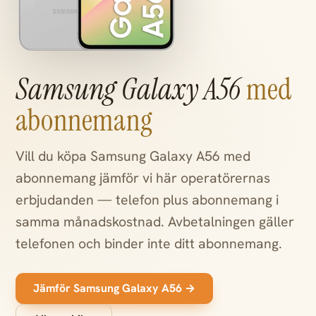
Samsung Galaxy A56
med
abonnemang
Vill du köpa Samsung Galaxy A56 med
abonnemang jämför vi här operatörernas
erbjudanden — telefon plus abonnemang i
samma månadskostnad. Avbetalningen gäller
telefonen och binder inte ditt abonnemang.
Jämför Samsung Galaxy A56 →