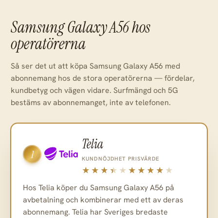
Samsung Galaxy A56 hos
operatörerna
Så ser det ut att köpa Samsung Galaxy A56 med
abonnemang hos de stora operatörerna — fördelar,
kundbetyg och vägen vidare. Surfmängd och 5G
bestäms av abonnemanget, inte av telefonen.
Telia
1
KUNDNÖJDHET
PRISVÄRDE
Hos Telia köper du Samsung Galaxy A56 på
avbetalning och kombinerar med ett av deras
abonnemang. Telia har Sveriges bredaste