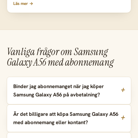
Läs mer →
Vanliga frågor om Samsung
Galaxy A56 med abonnemang
Binder jag abonnemanget när jag köper
Samsung Galaxy A56 på avbetalning?
Är det billigare att köpa Samsung Galaxy A56
med abonnemang eller kontant?