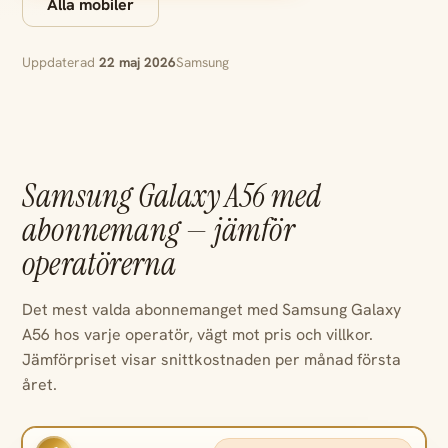
Alla mobiler
Uppdaterad
22 maj 2026
Samsung
Samsung Galaxy A56 med
abonnemang — jämför
operatörerna
Det mest valda abonnemanget med Samsung Galaxy
A56 hos varje operatör, vägt mot pris och villkor.
Jämförpriset visar snittkostnaden per månad första
året.