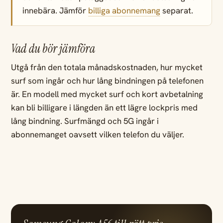
innebära. Jämför
billiga abonnemang
separat.
Vad du bör jämföra
Utgå från den totala månadskostnaden, hur mycket
surf som ingår och hur lång bindningen på telefonen
är. En modell med mycket surf och kort avbetalning
kan bli billigare i längden än ett lägre lockpris med
lång bindning. Surfmängd och 5G ingår i
abonnemanget oavsett vilken telefon du väljer.