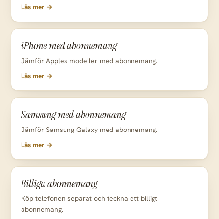
Läs mer →
iPhone med abonnemang
Jämför Apples modeller med abonnemang.
Läs mer →
Samsung med abonnemang
Jämför Samsung Galaxy med abonnemang.
Läs mer →
Billiga abonnemang
Köp telefonen separat och teckna ett billigt
abonnemang.